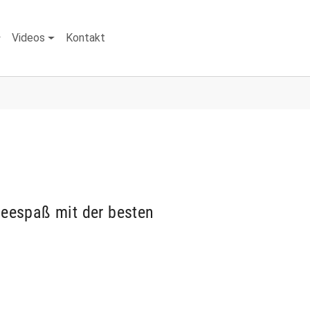
Videos
Kontakt
eespaß mit der besten