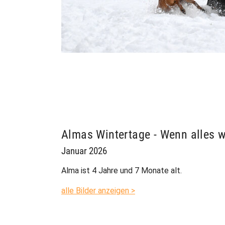
Almas Wintertage - Wenn alles w
Januar 2026
Alma ist 4 Jahre und 7 Monate alt.
alle Bilder anzeigen >