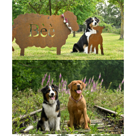
Show larger version