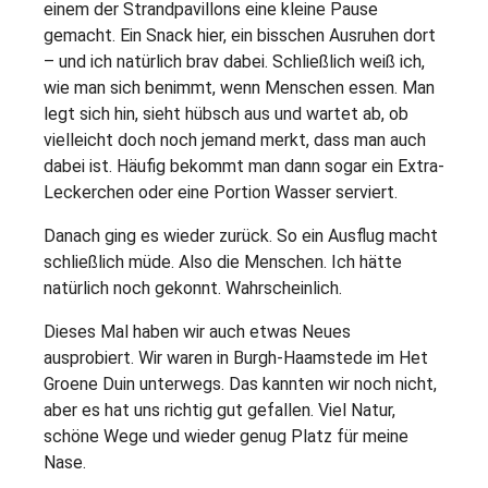
einem der Strandpavillons eine kleine Pause
gemacht. Ein Snack hier, ein bisschen Ausruhen dort
– und ich natürlich brav dabei. Schließlich weiß ich,
wie man sich benimmt, wenn Menschen essen. Man
legt sich hin, sieht hübsch aus und wartet ab, ob
vielleicht doch noch jemand merkt, dass man auch
dabei ist. Häufig bekommt man dann sogar ein Extra-
Leckerchen oder eine Portion Wasser serviert.
Danach ging es wieder zurück. So ein Ausflug macht
schließlich müde. Also die Menschen. Ich hätte
natürlich noch gekonnt. Wahrscheinlich.
Dieses Mal haben wir auch etwas Neues
ausprobiert. Wir waren in Burgh-Haamstede im Het
Groene Duin unterwegs. Das kannten wir noch nicht,
aber es hat uns richtig gut gefallen. Viel Natur,
schöne Wege und wieder genug Platz für meine
Nase.