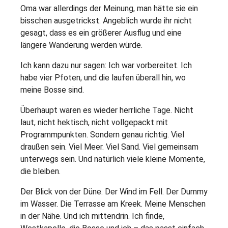
Oma war allerdings der Meinung, man hätte sie ein
bisschen ausgetrickst. Angeblich wurde ihr nicht
gesagt, dass es ein größerer Ausflug und eine
längere Wanderung werden würde.
Ich kann dazu nur sagen: Ich war vorbereitet. Ich
habe vier Pfoten, und die laufen überall hin, wo
meine Bosse sind.
Überhaupt waren es wieder herrliche Tage. Nicht
laut, nicht hektisch, nicht vollgepackt mit
Programmpunkten. Sondern genau richtig. Viel
draußen sein. Viel Meer. Viel Sand. Viel gemeinsam
unterwegs sein. Und natürlich viele kleine Momente,
die bleiben.
Der Blick von der Düne. Der Wind im Fell. Der Dummy
im Wasser. Die Terrasse am Kreek. Meine Menschen
in der Nähe. Und ich mittendrin. Ich finde,