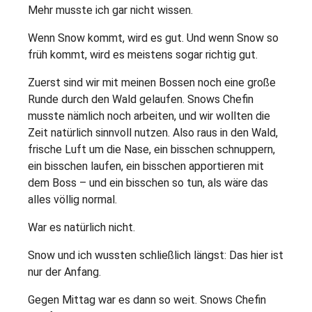
Mehr musste ich gar nicht wissen.
Wenn Snow kommt, wird es gut. Und wenn Snow so
früh kommt, wird es meistens sogar richtig gut.
Zuerst sind wir mit meinen Bossen noch eine große
Runde durch den Wald gelaufen. Snows Chefin
musste nämlich noch arbeiten, und wir wollten die
Zeit natürlich sinnvoll nutzen. Also raus in den Wald,
frische Luft um die Nase, ein bisschen schnuppern,
ein bisschen laufen, ein bisschen apportieren mit
dem Boss – und ein bisschen so tun, als wäre das
alles völlig normal.
War es natürlich nicht.
Snow und ich wussten schließlich längst: Das hier ist
nur der Anfang.
Gegen Mittag war es dann so weit. Snows Chefin