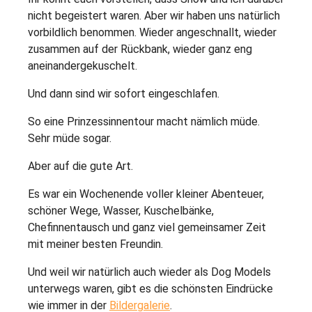
nicht begeistert waren. Aber wir haben uns natürlich
vorbildlich benommen. Wieder angeschnallt, wieder
zusammen auf der Rückbank, wieder ganz eng
aneinandergekuschelt.
Und dann sind wir sofort eingeschlafen.
So eine Prinzessinnentour macht nämlich müde.
Sehr müde sogar.
Aber auf die gute Art.
Es war ein Wochenende voller kleiner Abenteuer,
schöner Wege, Wasser, Kuschelbänke,
Chefinnentausch und ganz viel gemeinsamer Zeit
mit meiner besten Freundin.
Und weil wir natürlich auch wieder als Dog Models
unterwegs waren, gibt es die schönsten Eindrücke
wie immer in der
Bildergalerie
.