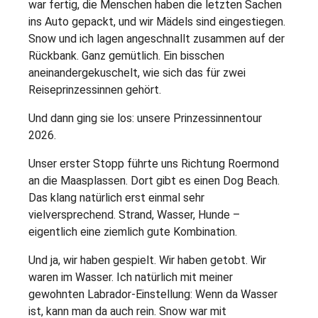
war fertig, die Menschen haben die letzten Sachen
ins Auto gepackt, und wir Mädels sind eingestiegen.
Snow und ich lagen angeschnallt zusammen auf der
Rückbank. Ganz gemütlich. Ein bisschen
aneinandergekuschelt, wie sich das für zwei
Reiseprinzessinnen gehört.
Und dann ging sie los: unsere Prinzessinnentour
2026.
Unser erster Stopp führte uns Richtung Roermond
an die Maasplassen. Dort gibt es einen Dog Beach.
Das klang natürlich erst einmal sehr
vielversprechend. Strand, Wasser, Hunde –
eigentlich eine ziemlich gute Kombination.
Und ja, wir haben gespielt. Wir haben getobt. Wir
waren im Wasser. Ich natürlich mit meiner
gewohnten Labrador-Einstellung: Wenn da Wasser
ist, kann man da auch rein. Snow war mit