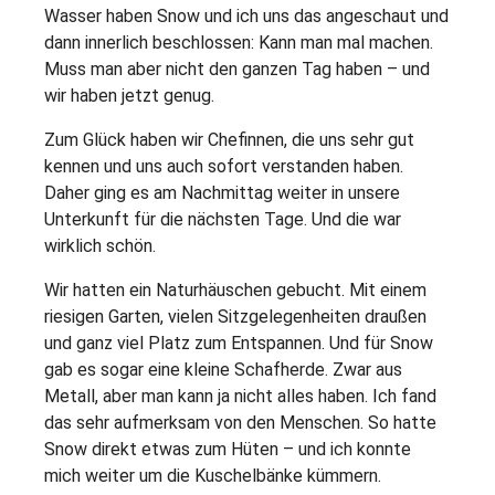
Wasser haben Snow und ich uns das angeschaut und
dann innerlich beschlossen: Kann man mal machen.
Muss man aber nicht den ganzen Tag haben – und
wir haben jetzt genug.
Zum Glück haben wir Chefinnen, die uns sehr gut
kennen und uns auch sofort verstanden haben.
Daher ging es am Nachmittag weiter in unsere
Unterkunft für die nächsten Tage. Und die war
wirklich schön.
Wir hatten ein Naturhäuschen gebucht. Mit einem
riesigen Garten, vielen Sitzgelegenheiten draußen
und ganz viel Platz zum Entspannen. Und für Snow
gab es sogar eine kleine Schafherde. Zwar aus
Metall, aber man kann ja nicht alles haben. Ich fand
das sehr aufmerksam von den Menschen. So hatte
Snow direkt etwas zum Hüten – und ich konnte
mich weiter um die Kuschelbänke kümmern.