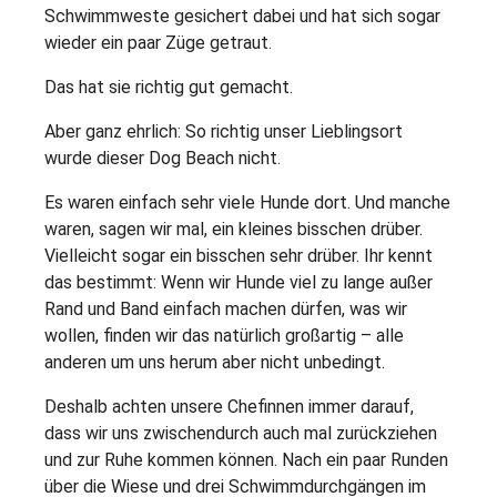
Schwimmweste gesichert dabei und hat sich sogar
wieder ein paar Züge getraut.
Das hat sie richtig gut gemacht.
Aber ganz ehrlich: So richtig unser Lieblingsort
wurde dieser Dog Beach nicht.
Es waren einfach sehr viele Hunde dort. Und manche
waren, sagen wir mal, ein kleines bisschen drüber.
Vielleicht sogar ein bisschen sehr drüber. Ihr kennt
das bestimmt: Wenn wir Hunde viel zu lange außer
Rand und Band einfach machen dürfen, was wir
wollen, finden wir das natürlich großartig – alle
anderen um uns herum aber nicht unbedingt.
Deshalb achten unsere Chefinnen immer darauf,
dass wir uns zwischendurch auch mal zurückziehen
und zur Ruhe kommen können. Nach ein paar Runden
über die Wiese und drei Schwimmdurchgängen im