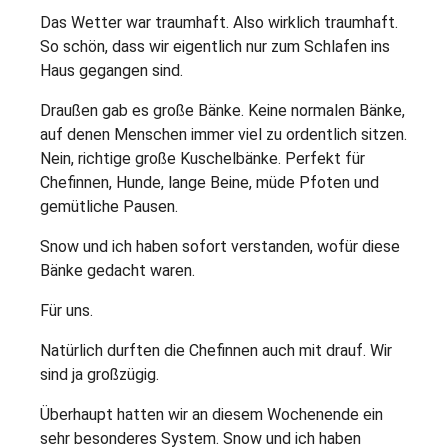
Das Wetter war traumhaft. Also wirklich traumhaft.
So schön, dass wir eigentlich nur zum Schlafen ins
Haus gegangen sind.
Draußen gab es große Bänke. Keine normalen Bänke,
auf denen Menschen immer viel zu ordentlich sitzen.
Nein, richtige große Kuschelbänke. Perfekt für
Chefinnen, Hunde, lange Beine, müde Pfoten und
gemütliche Pausen.
Snow und ich haben sofort verstanden, wofür diese
Bänke gedacht waren.
Für uns.
Natürlich durften die Chefinnen auch mit drauf. Wir
sind ja großzügig.
Überhaupt hatten wir an diesem Wochenende ein
sehr besonderes System. Snow und ich haben