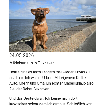
24.05.2026
Mädelsurlaub in Cuxhaven
Heute gibt es nach Langem mal wieder etwas zu
erzählen: Ich war im Urlaub. Mit eigenem Koffer,
Auto, Chefin und Oma. Ein echter Mädelsurlaub also.
Ziel der Reise: Cuxhaven.
Und das Beste daran: Ich kenne mich dort
inzwischen schon ziemlich gut aus. Schließlich war