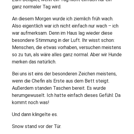
ganz normaler Tag wird.
An diesem Morgen wurde ich ziemlich früh wach.
Also eigentlich war ich nicht einfach nur wach – ich
war aufmerksam. Denn im Haus lag wieder diese
besondere Stimmung in der Luft. Ihr wisst schon:
Menschen, die etwas vorhaben, versuchen meistens
so zu tun, als wäre alles ganz normal. Aber wir Hunde
merken das natürlich.
Bei uns ist eins der besonderen Zeichen meistens,
wenn die Chefin als Erste aus dem Bett steigt.
Außerdem standen Taschen bereit. Es wurde
herumgewuselt. Ich hatte einfach dieses Gefühl: Da
kommt noch was!
Und dann klingelte es.
Snow stand vor der Tür.