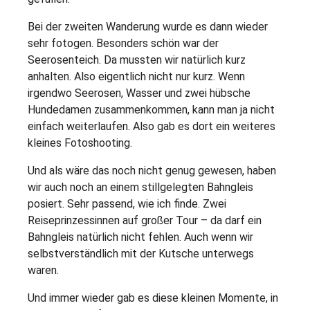
Bei der zweiten Wanderung wurde es dann wieder
sehr fotogen. Besonders schön war der
Seerosenteich. Da mussten wir natürlich kurz
anhalten. Also eigentlich nicht nur kurz. Wenn
irgendwo Seerosen, Wasser und zwei hübsche
Hundedamen zusammenkommen, kann man ja nicht
einfach weiterlaufen. Also gab es dort ein weiteres
kleines Fotoshooting.
Und als wäre das noch nicht genug gewesen, haben
wir auch noch an einem stillgelegten Bahngleis
posiert. Sehr passend, wie ich finde. Zwei
Reiseprinzessinnen auf großer Tour – da darf ein
Bahngleis natürlich nicht fehlen. Auch wenn wir
selbstverständlich mit der Kutsche unterwegs
waren.
Und immer wieder gab es diese kleinen Momente, in