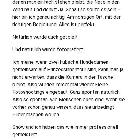
denen man einfach stehen bleibt, die Nase in den
Wind hält und denkt: Ja. Genau so sollte es sein –
hier bin ich genau richtig. Am richtigen Ort, mit der
richtigen Begleitung. Alles ist perfekt.
Natürlich wurde auch gespielt.
Und natürlich wurde fotografiert.
Ich meine, wenn zwei hübsche Hundedamen
gemeinsam auf Prinzessinnentour sind, kann man ja
nicht erwarten, dass die Kamera in der Tasche
bleibt. Also wurden immer mal wieder kleine
Fotoshootings eingebaut. Ganz spontan natürlich.
Also so spontan, wie Menschen eben sind, wenn sie
vorher schon genau wissen, dass sie unbedingt
Bilder machen wollen.
Snow und ich haben das wie immer professionell
gemeistert.