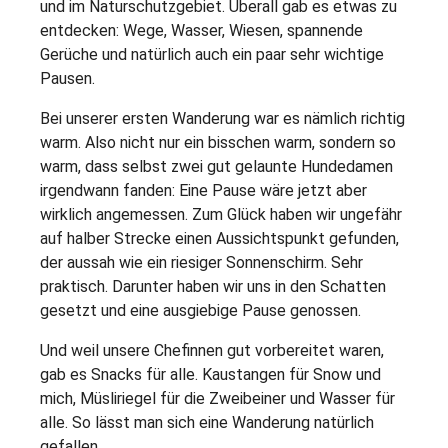
und im Naturschutzgebiet. Überall gab es etwas zu
entdecken: Wege, Wasser, Wiesen, spannende
Gerüche und natürlich auch ein paar sehr wichtige
Pausen.
Bei unserer ersten Wanderung war es nämlich richtig
warm. Also nicht nur ein bisschen warm, sondern so
warm, dass selbst zwei gut gelaunte Hundedamen
irgendwann fanden: Eine Pause wäre jetzt aber
wirklich angemessen. Zum Glück haben wir ungefähr
auf halber Strecke einen Aussichtspunkt gefunden,
der aussah wie ein riesiger Sonnenschirm. Sehr
praktisch. Darunter haben wir uns in den Schatten
gesetzt und eine ausgiebige Pause genossen.
Und weil unsere Chefinnen gut vorbereitet waren,
gab es Snacks für alle. Kaustangen für Snow und
mich, Müsliriegel für die Zweibeiner und Wasser für
alle. So lässt man sich eine Wanderung natürlich
gefallen.