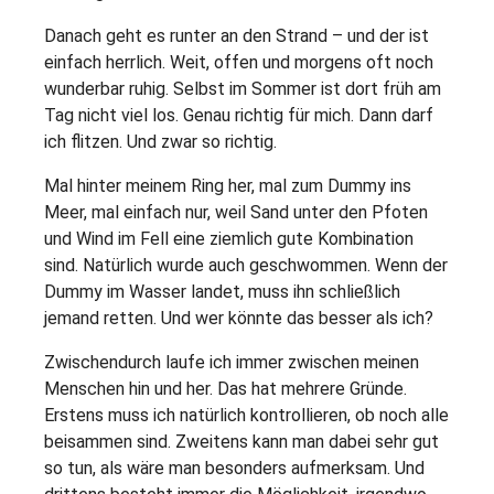
Danach geht es runter an den Strand – und der ist
einfach herrlich. Weit, offen und morgens oft noch
wunderbar ruhig. Selbst im Sommer ist dort früh am
Tag nicht viel los. Genau richtig für mich. Dann darf
ich flitzen. Und zwar so richtig.
Mal hinter meinem Ring her, mal zum Dummy ins
Meer, mal einfach nur, weil Sand unter den Pfoten
und Wind im Fell eine ziemlich gute Kombination
sind. Natürlich wurde auch geschwommen. Wenn der
Dummy im Wasser landet, muss ihn schließlich
jemand retten. Und wer könnte das besser als ich?
Zwischendurch laufe ich immer zwischen meinen
Menschen hin und her. Das hat mehrere Gründe.
Erstens muss ich natürlich kontrollieren, ob noch alle
beisammen sind. Zweitens kann man dabei sehr gut
so tun, als wäre man besonders aufmerksam. Und