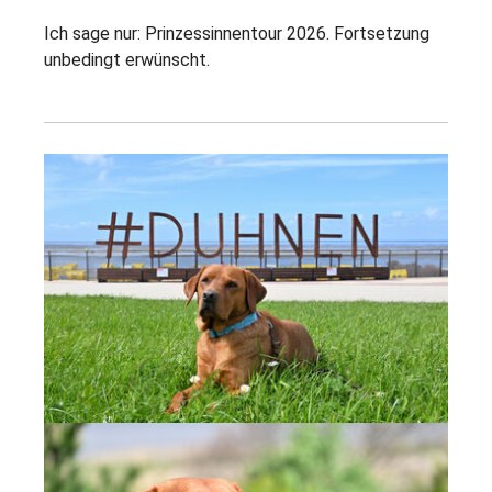
Ich sage nur: Prinzessinnentour 2026. Fortsetzung
unbedingt erwünscht.
Show larger version
Show larger version