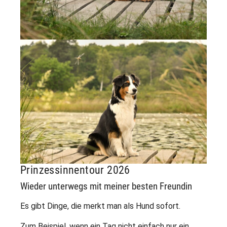
Show larger version
Prinzessinnentour 2026
Wieder unterwegs mit meiner besten Freundin
Es gibt Dinge, die merkt man als Hund sofort.
Zum Beispiel, wenn ein Tag nicht einfach nur ein