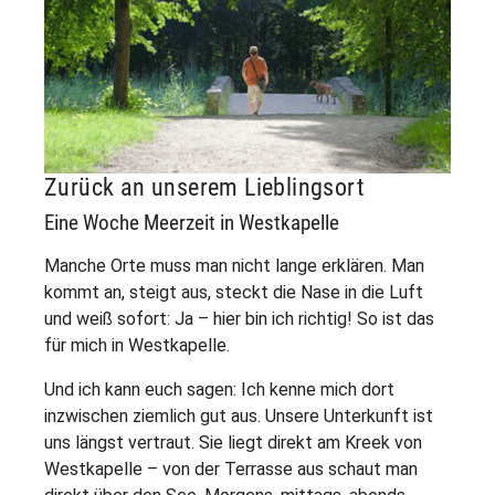
Zurück an unserem Lieblingsort
Eine Woche Meerzeit in Westkapelle
Manche Orte muss man nicht lange erklären. Man
kommt an, steigt aus, steckt die Nase in die Luft
und weiß sofort: Ja – hier bin ich richtig! So ist das
für mich in Westkapelle.
Und ich kann euch sagen: Ich kenne mich dort
inzwischen ziemlich gut aus. Unsere Unterkunft ist
uns längst vertraut. Sie liegt direkt am Kreek von
Westkapelle – von der Terrasse aus schaut man