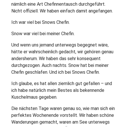
nämlich eine Art Chefinnentausch durchgeführt.
Nicht offiziell. Wir haben einfach damit angefangen.
Ich war viel bei Snows Chefin.
Snow war viel bei meiner Chefin.
Und wenn uns jemand unterwegs begegnet wäre,
hätte er wahrscheinlich gedacht, wir gehören genau
andersherum. Wir haben das sehr konsequent
durchgezogen. Auch nachts. Snow hat bei meiner
Chefin geschlafen. Und ich bei Snows Chefin.
Ich glaube, es hat allen ziemlich gut gefallen – und
ich habe natürlich mein Bestes als bekennende
Kuschelmaus gegeben.
Die nächsten Tage waren genau so, wie man sich ein
perfektes Wochenende vorstellt. Wir haben schöne
Wanderungen gemacht, waren am See unterwegs