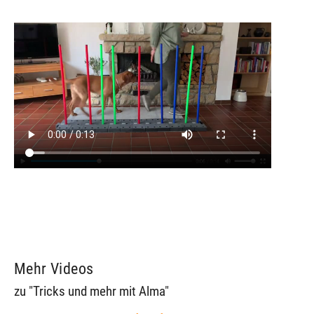
Mehr Videos
zu "Tricks und mehr mit Alma"